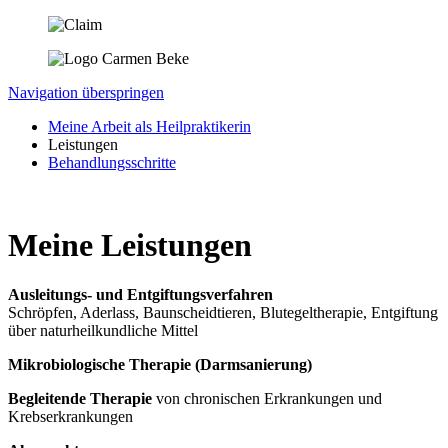
Navigation überspringen
Meine Arbeit als Heilpraktikerin
Leistungen
Behandlungsschritte
Meine Leistungen
Ausleitungs- und Entgiftungsverfahren
Schröpfen, Aderlass, Baunscheidtieren, Blutegeltherapie, Entgiftung
über naturheilkundliche Mittel
Mikrobiologische Therapie (Darmsanierung)
Begleitende Therapie
von chronischen Erkrankungen und
Krebserkrankungen