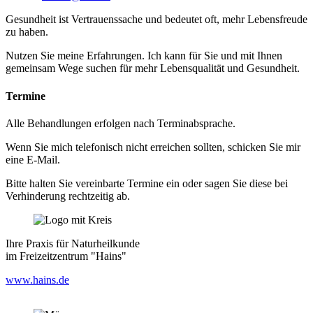
Gesundheit ist Vertrauenssache und bedeutet oft, mehr Lebensfreude
zu haben.
Nutzen Sie meine Erfahrungen. Ich kann für Sie und mit Ihnen
gemeinsam Wege suchen für mehr Lebensqualität und Gesundheit.
Termine
Alle Behandlungen erfolgen nach Terminabsprache.
Wenn Sie mich telefonisch nicht erreichen sollten, schicken Sie mir
eine E-Mail.
Bitte halten Sie vereinbarte Termine ein oder sagen Sie diese bei
Verhinderung rechtzeitig ab.
Ihre Praxis für Naturheilkunde
im Freizeitzentrum "Hains"
www.hains.de