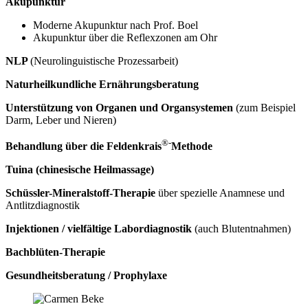
Akupunktur
Moderne Akupunktur nach Prof. Boel
Akupunktur über die Reflexzonen am Ohr
NLP
(Neurolinguistische Prozessarbeit)
Naturheilkundliche Ernährungsberatung
Unterstützung von Organen und Organsystemen
(zum Beispiel
Darm, Leber und Nieren)
®-
Behandlung über die Feldenkrais
Methode
Tuina (chinesische Heilmassage)
Schüssler-Mineralstoff-Therapie
über spezielle Anamnese und
Antlitzdiagnostik
Injektionen / vielfältige Labordiagnostik
(auch Blutentnahmen)
Bachblüten-Therapie
Gesundheitsberatung / Prophylaxe