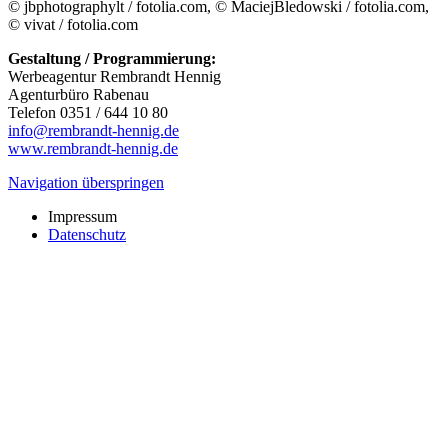
© jbphotographylt / fotolia.com, © MaciejBledowski / fotolia.com,
© vivat / fotolia.com
Gestaltung / Programmierung:
Werbeagentur Rembrandt Hennig
Agenturbüro Rabenau
Telefon 0351 / 644 10 80
info@rembrandt-hennig.de
www.rembrandt-hennig.de
Navigation überspringen
Impressum
Datenschutz