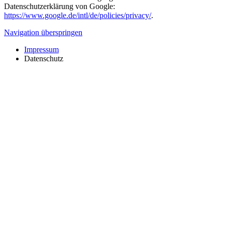
Datenschutzerklärung von Google:
https://www.google.de/intl/de/policies/privacy/
.
Navigation überspringen
Impressum
Datenschutz