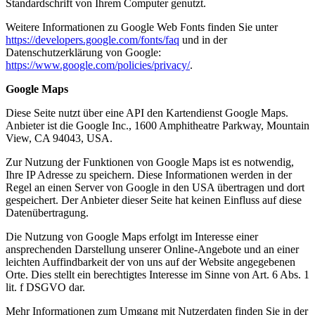
Standardschrift von Ihrem Computer genutzt.
Weitere Informationen zu Google Web Fonts finden Sie unter
https://developers.google.com/fonts/faq
und in der
Datenschutzerklärung von Google:
https://www.google.com/policies/privacy/
.
Google Maps
Diese Seite nutzt über eine API den Kartendienst Google Maps.
Anbieter ist die Google Inc., 1600 Amphitheatre Parkway, Mountain
View, CA 94043, USA.
Zur Nutzung der Funktionen von Google Maps ist es notwendig,
Ihre IP Adresse zu speichern. Diese Informationen werden in der
Regel an einen Server von Google in den USA übertragen und dort
gespeichert. Der Anbieter dieser Seite hat keinen Einfluss auf diese
Datenübertragung.
Die Nutzung von Google Maps erfolgt im Interesse einer
ansprechenden Darstellung unserer Online-Angebote und an einer
leichten Auffindbarkeit der von uns auf der Website angegebenen
Orte. Dies stellt ein berechtigtes Interesse im Sinne von Art. 6 Abs. 1
lit. f DSGVO dar.
Mehr Informationen zum Umgang mit Nutzerdaten finden Sie in der