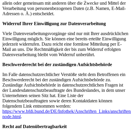
allein oder gemeinsam mit anderen über die Zwecke und Mittel der
Verarbeitung von personenbezogenen Daten (z.B. Namen, E-Mail-
Adressen o. Ä.) entscheidet.
Widerruf Ihrer Einwilligung zur Datenverarbeitung
Viele Datenverarbeitungsvorgänge sind nur mit Ihrer ausdrücklichen
Einwilligung möglich. Sie können eine bereits erteilte Einwilligung
jederzeit widerrufen. Dazu reicht eine formlose Mitteilung per E-
Mail an uns. Die Rechtmäßigkeit der bis zum Widerruf erfolgten
Datenverarbeitung bleibt vom Widerruf unberührt.
Beschwerderecht bei der zuständigen Aufsichtsbehörde
Im Falle datenschutzrechtlicher Verstöße steht dem Betroffenen ein
Beschwerderecht bei der zuständigen Aufsichtsbehörde zu.
Zuständige Aufsichtsbehörde in datenschutzrechtlichen Fragen ist
der Landesdatenschutzbeauftragte des Bundeslandes, in dem unser
Unternehmen seinen Sitz hat. Eine Liste der
Datenschutzbeauftragten sowie deren Kontaktdaten können
folgendem Link entnommen werden:
https://www.bfdi.bund.de/DE/Infothek/Anschriften_Links/anschriften
node.html
.
Recht auf Datenübertragbarkeit