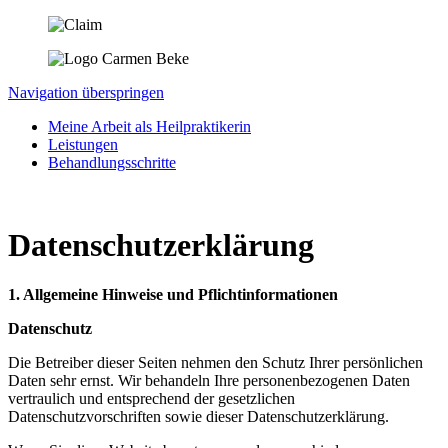
Navigation überspringen
Meine Arbeit als Heilpraktikerin
Leistungen
Behandlungsschritte
Datenschutz­erklärung
1. Allgemeine Hinweise und Pflichtinformationen
Datenschutz
Die Betreiber dieser Seiten nehmen den Schutz Ihrer persönlichen
Daten sehr ernst. Wir behandeln Ihre personenbezogenen Daten
vertraulich und entsprechend der gesetzlichen
Datenschutzvorschriften sowie dieser Datenschutzerklärung.