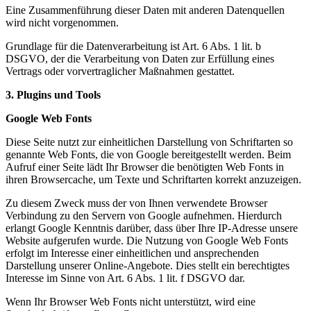
Eine Zusammenführung dieser Daten mit anderen Datenquellen
wird nicht vorgenommen.
Grundlage für die Datenverarbeitung ist Art. 6 Abs. 1 lit. b
DSGVO, der die Verarbeitung von Daten zur Erfüllung eines
Vertrags oder vorvertraglicher Maßnahmen gestattet.
3. Plugins und Tools
Google Web Fonts
Diese Seite nutzt zur einheitlichen Darstellung von Schriftarten so
genannte Web Fonts, die von Google bereitgestellt werden. Beim
Aufruf einer Seite lädt Ihr Browser die benötigten Web Fonts in
ihren Browsercache, um Texte und Schriftarten korrekt anzuzeigen.
Zu diesem Zweck muss der von Ihnen verwendete Browser
Verbindung zu den Servern von Google aufnehmen. Hierdurch
erlangt Google Kenntnis darüber, dass über Ihre IP-Adresse unsere
Website aufgerufen wurde. Die Nutzung von Google Web Fonts
erfolgt im Interesse einer einheitlichen und ansprechenden
Darstellung unserer Online-Angebote. Dies stellt ein berechtigtes
Interesse im Sinne von Art. 6 Abs. 1 lit. f DSGVO dar.
Wenn Ihr Browser Web Fonts nicht unterstützt, wird eine