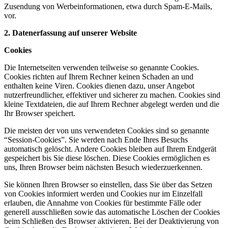
Zusendung von Werbeinformationen, etwa durch Spam-E-Mails,
vor.
2. Datenerfassung auf unserer Website
Cookies
Die Internetseiten verwenden teilweise so genannte Cookies.
Cookies richten auf Ihrem Rechner keinen Schaden an und
enthalten keine Viren. Cookies dienen dazu, unser Angebot
nutzerfreundlicher, effektiver und sicherer zu machen. Cookies sind
kleine Textdateien, die auf Ihrem Rechner abgelegt werden und die
Ihr Browser speichert.
Die meisten der von uns verwendeten Cookies sind so genannte
“Session-Cookies”. Sie werden nach Ende Ihres Besuchs
automatisch gelöscht. Andere Cookies bleiben auf Ihrem Endgerät
gespeichert bis Sie diese löschen. Diese Cookies ermöglichen es
uns, Ihren Browser beim nächsten Besuch wiederzuerkennen.
Sie können Ihren Browser so einstellen, dass Sie über das Setzen
von Cookies informiert werden und Cookies nur im Einzelfall
erlauben, die Annahme von Cookies für bestimmte Fälle oder
generell ausschließen sowie das automatische Löschen der Cookies
beim Schließen des Browser aktivieren. Bei der Deaktivierung von