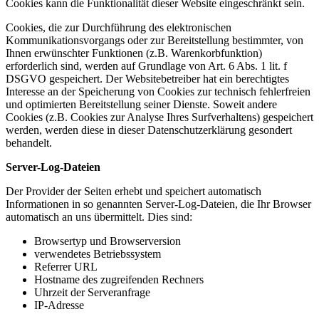
Cookies kann die Funktionalität dieser Website eingeschränkt sein.
Cookies, die zur Durchführung des elektronischen
Kommunikationsvorgangs oder zur Bereitstellung bestimmter, von
Ihnen erwünschter Funktionen (z.B. Warenkorbfunktion)
erforderlich sind, werden auf Grundlage von Art. 6 Abs. 1 lit. f
DSGVO gespeichert. Der Websitebetreiber hat ein berechtigtes
Interesse an der Speicherung von Cookies zur technisch fehlerfreien
und optimierten Bereitstellung seiner Dienste. Soweit andere
Cookies (z.B. Cookies zur Analyse Ihres Surfverhaltens) gespeichert
werden, werden diese in dieser Datenschutzerklärung gesondert
behandelt.
Server-Log-Dateien
Der Provider der Seiten erhebt und speichert automatisch
Informationen in so genannten Server-Log-Dateien, die Ihr Browser
automatisch an uns übermittelt. Dies sind:
Browsertyp und Browserversion
verwendetes Betriebssystem
Referrer URL
Hostname des zugreifenden Rechners
Uhrzeit der Serveranfrage
IP-Adresse