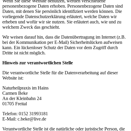
Wenn Sie diese Website benutzen, werden verschiedene
personenbezogene Daten erhoben. Personenbezogene Daten sind
Daten, mit denen Sie persönlich identifiziert werden können. Die
vorliegende Datenschutzerklärung erläutert, welche Daten wir
erheben und wofür wir sie nutzen. Sie erläutert auch, wie und zu
welchem Zweck das geschieht.
Wir weisen darauf hin, dass die Datenübertragung im Internet (z.B.
bei der Kommunikation per E-Mail) Sicherheitslücken aufweisen
kann. Ein lückenloser Schutz der Daten vor dem Zugriff durch
Dritte ist nicht möglich.
Hinweis zur verantwortlichen Stelle
Die verantwortliche Stelle für die Datenverarbeitung auf dieser
Website ist:
Naturheilpraxis im Hains
Carmen Beke
An der Kleinbahn 24
01705 Freital
Telefon: 0152 31993181
E-Mail: c.beke@live.de
Verantwortliche Stelle ist die natürliche oder juristische Person, die