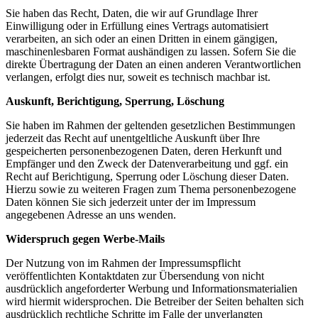
Sie haben das Recht, Daten, die wir auf Grundlage Ihrer
Einwilligung oder in Erfüllung eines Vertrags automatisiert
verarbeiten, an sich oder an einen Dritten in einem gängigen,
maschinenlesbaren Format aushändigen zu lassen. Sofern Sie die
direkte Übertragung der Daten an einen anderen Verantwortlichen
verlangen, erfolgt dies nur, soweit es technisch machbar ist.
Auskunft, Berichtigung, Sperrung, Löschung
Sie haben im Rahmen der geltenden gesetzlichen Bestimmungen
jederzeit das Recht auf unentgeltliche Auskunft über Ihre
gespeicherten personenbezogenen Daten, deren Herkunft und
Empfänger und den Zweck der Datenverarbeitung und ggf. ein
Recht auf Berichtigung, Sperrung oder Löschung dieser Daten.
Hierzu sowie zu weiteren Fragen zum Thema personenbezogene
Daten können Sie sich jederzeit unter der im Impressum
angegebenen Adresse an uns wenden.
Widerspruch gegen Werbe-Mails
Der Nutzung von im Rahmen der Impressumspflicht
veröffentlichten Kontaktdaten zur Übersendung von nicht
ausdrücklich angeforderter Werbung und Informationsmaterialien
wird hiermit widersprochen. Die Betreiber der Seiten behalten sich
ausdrücklich rechtliche Schritte im Falle der unverlangten